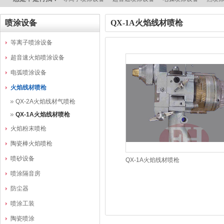
喷涂设备
QX-1A火焰线材喷枪
等离子喷涂设备
超音速火焰喷涂设备
电弧喷涂设备
火焰线材喷枪
QX-2A火焰线材气喷枪
QX-1A火焰线材喷枪
火焰粉末喷枪
陶瓷棒火焰喷枪
喷砂设备
QX-1A火焰线材喷枪
喷涂隔音房
防尘器
喷涂工装
陶瓷喷涂